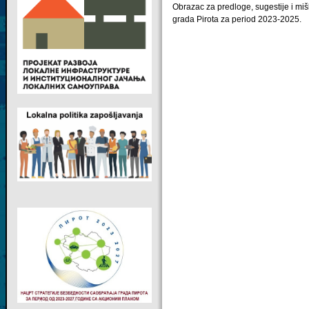
Obrazac za predloge, sugestije i mi
grada Pirota za period 2023-2025.