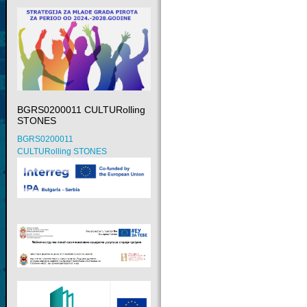
BGRS0200011 CULTURolling
STONES
BGRS0200011
CULTURolling STONES