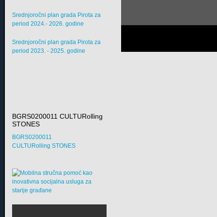
Srednjoročni plan grada Pirota za
period 2024.- 2026. godine
Srednjoročni plan grada Pirota za
period 2023. - 2025. godine
BGRS0200011 CULTURolling
STONES
BGRS0200011
CULTURolling STONES