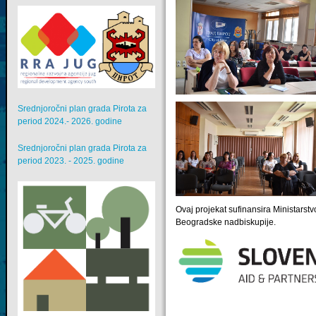
Srednjoročni plan grada Pirota za
period 2024.- 2026. godine
Srednjoročni plan grada Pirota za
period 2023. - 2025. godine
Ovaj projekat sufinansira Ministarstv
Beogradske nadbiskupije.