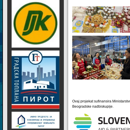
Ovaj projekat sufinansira Ministarstv
Beogradske nadbiskupije.