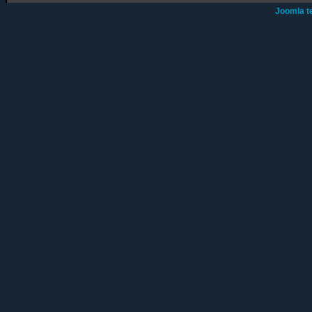
Joomla t