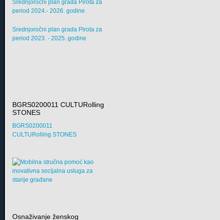
Srednjoročni plan grada Pirota za
period 2024.- 2026. godine
Srednjoročni plan grada Pirota za
period 2023. - 2025. godine
BGRS0200011 CULTURolling
STONES
BGRS0200011
CULTURolling STONES
Osnaživanje ženskog