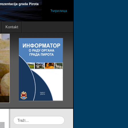
Ћирилица
Kontakt