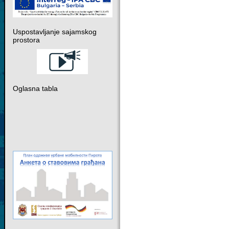
Uspostavljanje sajamskog
prostora
Oglasna tabla