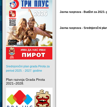
Javna rasprava - Budžet za 2023. 
Javna rasprava - Srednjoročni plan
Srednjoročni plan grada Pirota za
period 2025. - 2027. godine
Plan razvoja Grada Pirota
2021–2028.