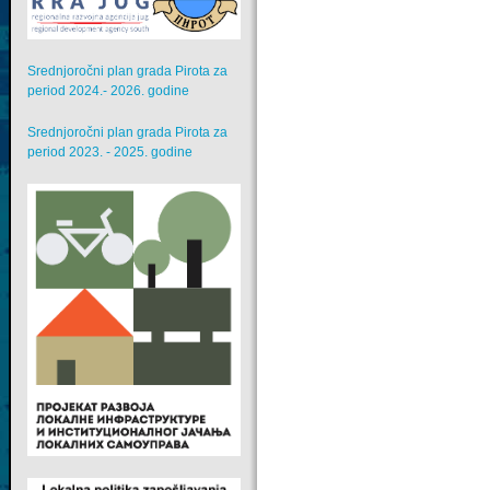
Srednjoročni plan grada Pirota za
period 2024.- 2026. godine
Srednjoročni plan grada Pirota za
period 2023. - 2025. godine