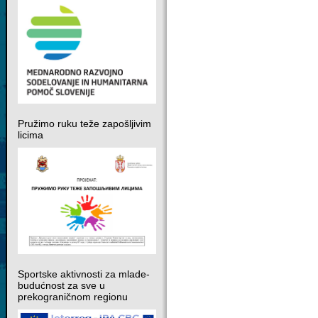
Pružimo ruku teže zapošljivim
licima
Sportske aktivnosti za mlade-
budućnost za sve u
prekograničnom regionu