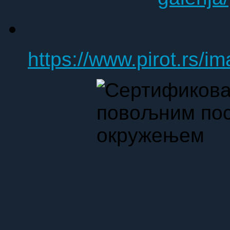
https://www.pirot.rs/i