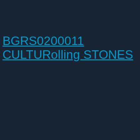
BGRS0200011
CULTURolling STONES