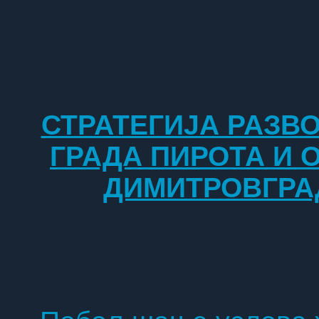
СТРАТЕГИЈА РАЗВ
ГРАДА ПИРОТА И
ДИМИТРОВГРА