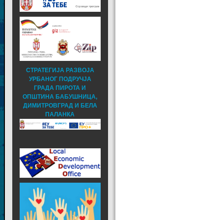
СТРАТЕГИЈА РАЗВОЈА
УРБАНОГ ПОДРУЧЈА
ГРАДА ПИРОТА И
ОПШТИНА БАБУШНИЦА,
ДИМИТРОВГРАД И БЕЛА
ПАЛАНКА