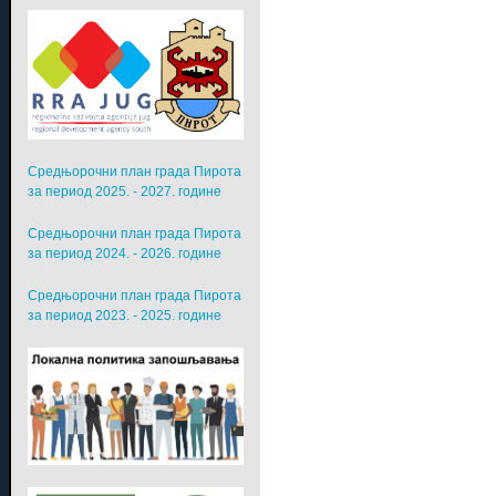
Средњорочни план града Пирота
за период 2025. - 2027. године
Средњорочни план града Пирота
за период 2024. - 2026. године
Средњорочни план града Пирота
за период 2023. - 2025. године