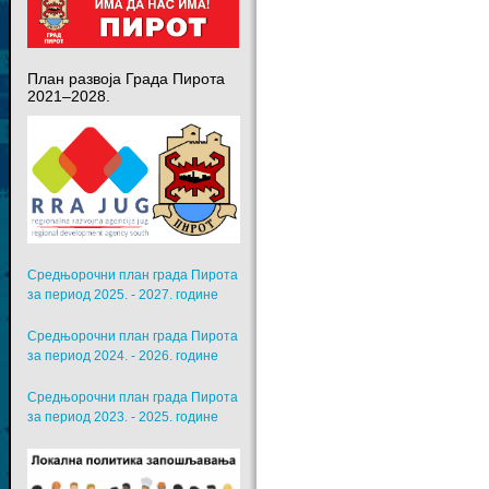
План развоја Града Пирота
2021–2028.
Средњорочни план града Пирота
за период 2025. - 2027. године
Средњорочни план града Пирота
за период 2024. - 2026. године
Средњорочни план града Пирота
за период 2023. - 2025. године