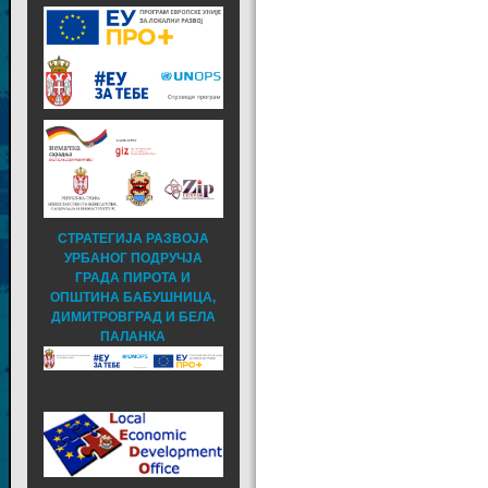
СТРАТЕГИЈА РАЗВОЈА
УРБАНОГ ПОДРУЧЈА
ГРАДА ПИРОТА И
ОПШТИНА БАБУШНИЦА,
ДИМИТРОВГРАД И БЕЛА
ПАЛАНКА