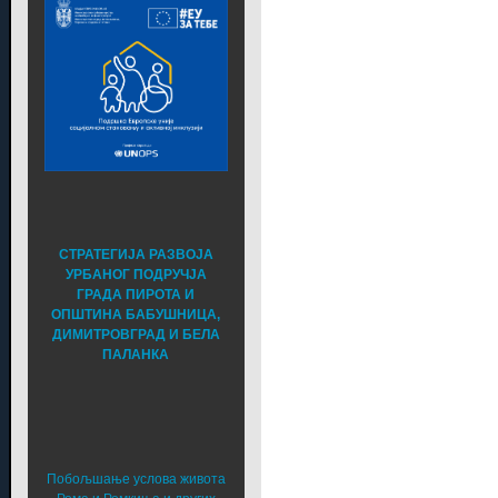
СТРАТЕГИЈА РАЗВОЈА
УРБАНОГ ПОДРУЧЈА
ГРАДА ПИРОТА И
ОПШТИНА БАБУШНИЦА,
ДИМИТРОВГРАД И БЕЛА
ПАЛАНКА
Побољшање услова живота