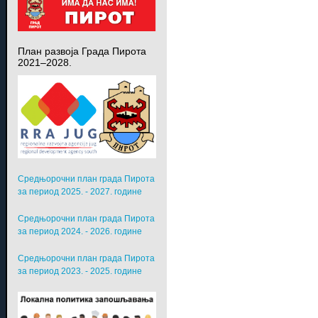
План развоја Града Пирота
2021–2028.
Средњорочни план града Пирота
за период 2025. - 2027. године
Средњорочни план града Пирота
за период 2024. - 2026. године
Средњорочни план града Пирота
за период 2023. - 2025. године