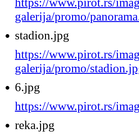
https://www.pirot.rs/imag
galerija/promo/panorama
stadion.jpg
https://www.pirot.rs/imag
galerija/promo/stadion.j
6.jpg
https://www.pirot.rs/imag
reka.jpg