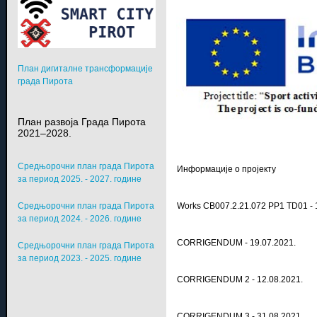
План дигиталне трансформације
града Пирота
План развоја Града Пирота
2021–2028.
Средњорочни план града Пирота
Информације о пројекту
за период 2025. - 2027. године
Works CB007.2.21.072 PP1 TD01 - 
Средњорочни план града Пирота
за период 2024. - 2026. године
CORRIGENDUM - 19.07.2021.
Средњорочни план града Пирота
за период 2023. - 2025. године
CORRIGENDUM 2 - 12.08.2021.
CORRIGENDUM 3 - 31.08.2021.