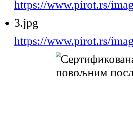
https://www.pirot.rs/imag
3.jpg
https://www.pirot.rs/imag