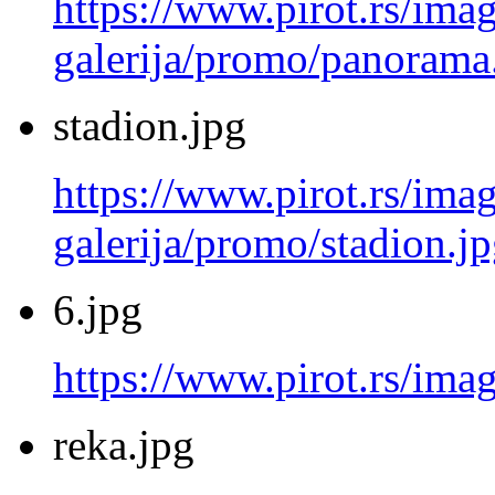
https://www.pirot.rs/imag
galerija/promo/panorama
stadion.jpg
https://www.pirot.rs/imag
galerija/promo/stadion.j
6.jpg
https://www.pirot.rs/imag
reka.jpg