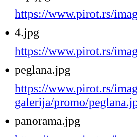
https://www.pirot.rs/ima
4.jpg
https://www.pirot.rs/imag
peglana.jpg
https://www.pirot.rs/imag
galerija/promo/peglana.j
panorama.jpg