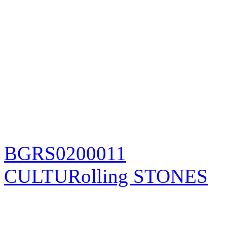
BGRS0200011
CULTURolling STONES