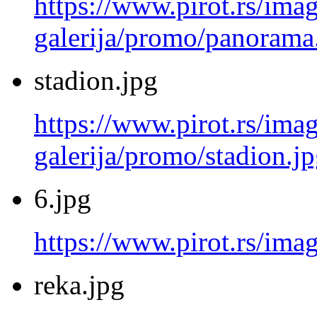
https://www.pirot.rs/imag
galerija/promo/panorama
stadion.jpg
https://www.pirot.rs/imag
galerija/promo/stadion.j
6.jpg
https://www.pirot.rs/imag
reka.jpg