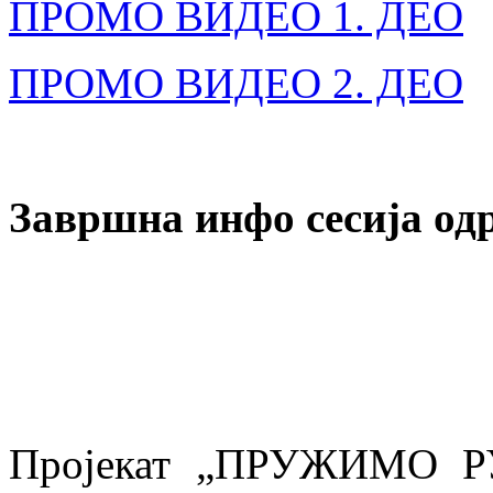
ПРОМО ВИДЕО 1. ДЕО
ПРОМО ВИДЕО 2. ДЕО
Завршна инфо сесија одр
Пројекат „ПРУЖИМО