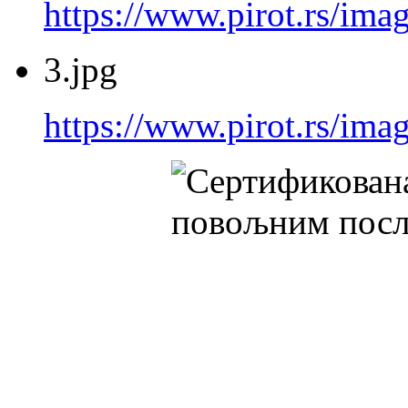
https://www.pirot.rs/imag
3.jpg
https://www.pirot.rs/imag