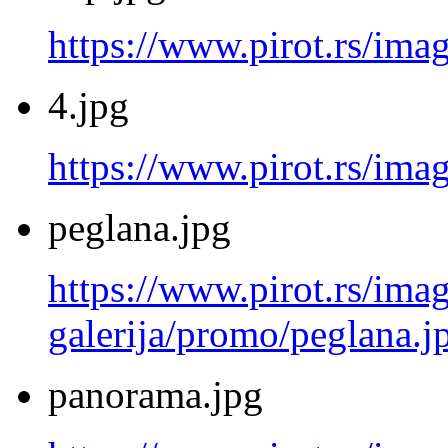
https://www.pirot.rs/ima
4.jpg
https://www.pirot.rs/imag
peglana.jpg
https://www.pirot.rs/imag
galerija/promo/peglana.j
panorama.jpg