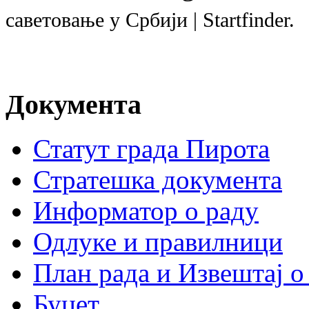
саветовање у Србији
| Startfinder.
Документа
Статут града Пирота
Стратешка документа
Информатор о раду
Одлуке и правилници
План рада и Извештај о
Буџет