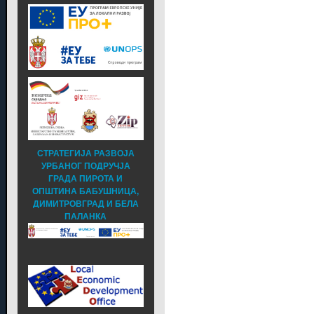
СТРАТЕГИЈА РАЗВОЈА
УРБАНОГ ПОДРУЧЈА
ГРАДА ПИРОТА И
ОПШТИНА БАБУШНИЦА,
ДИМИТРОВГРАД И БЕЛА
ПАЛАНКА