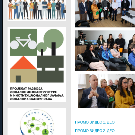
ПРОМО ВИДЕО 1. ДЕО
ПРОМО ВИДЕО 2. ДЕО