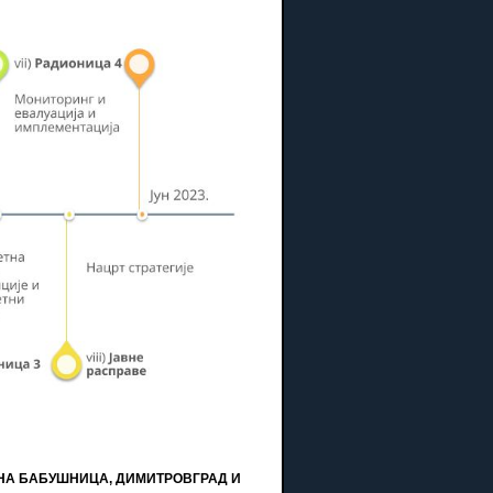
ИНА БАБУШНИЦА, ДИМИТРОВГРАД И