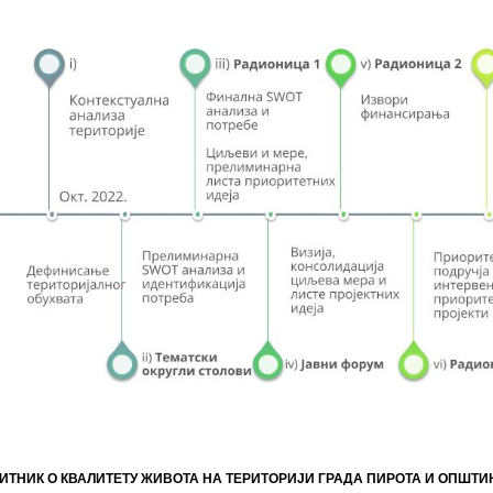
ИТНИК О КВАЛИТЕТУ ЖИВОТА НА ТЕРИТОРИЈИ ГРАДА ПИРОТА И ОПШТ